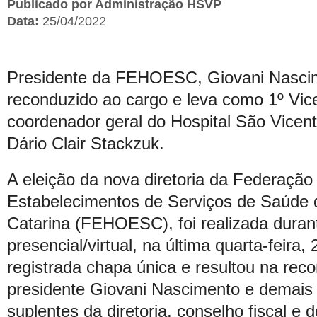
Publicado por Administração HSVP
Data:
25/04/2022
Presidente da FEHOESC, Giovani Nascim
reconduzido ao cargo e leva como 1º Vice
coordenador geral do Hospital São Vicent
Dário Clair Stackzuk.
A eleição da nova diretoria da Federação
Estabelecimentos de Serviços de Saúde 
Catarina (FEHOESC), foi realizada duran
presencial/virtual, na última quarta-feira, 
registrada chapa única e resultou na rec
presidente Giovani Nascimento e demais
suplentes da diretoria, conselho fiscal e 