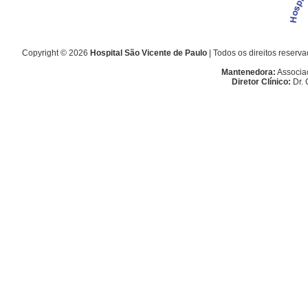
Copyright © 2026
Hospital São Vicente de Paulo
| Todos os direitos rese
Mantenedora:
Associa
Diretor Clínico:
Dr. 