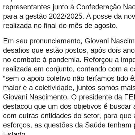
representantes junto à Confederação Nac
para a gestão 2022/2025. A posse da nova
realizada no final do mês de agosto.
Em seu pronunciamento, Giovani Nascim
desafios que estão postos, após dois an
no combate à pandemia. Reforçou a impo
realizada em conjunto, contando com a c
“sem o apoio coletivo não teríamos tido ê
maior é a coletividade, juntos somos mais
Giovani Nascimento. O presidente da 
destacou que um dos objetivos é buscar
com outras entidades do setor, para que 
esforços, as questões da Saúde tenham p
Estado.