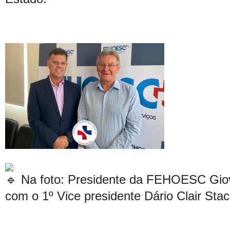
Na foto: Presidente da FEHOESC Gio
com o 1º Vice presidente Dário Clair Sta