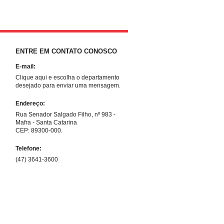
ENTRE EM CONTATO CONOSCO
E-mail:
Clique aqui e escolha o departamento
desejado para enviar uma mensagem.
Endereço:
Rua Senador Salgado Filho, nº 983 -
Mafra - Santa Catarina
CEP: 89300-000.
Telefone:
(47) 3641-3600