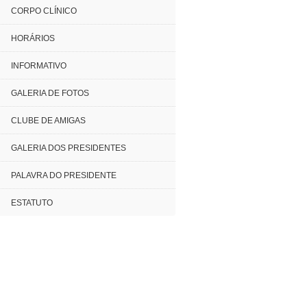
CORPO CLÍNICO
HORÁRIOS
INFORMATIVO
GALERIA DE FOTOS
CLUBE DE AMIGAS
GALERIA DOS PRESIDENTES
PALAVRA DO PRESIDENTE
ESTATUTO