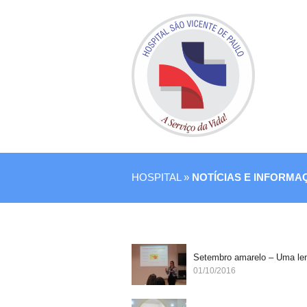
HOSPITAL »
NOTÍCIAS E INFORMA
Setembro amarelo – Uma le
01/10/2016