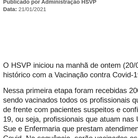
Publicado por Administração HSVP
Data:
21/01/2021
O HSVP iniciou na manhã de ontem (20/
histórico com a Vacinação contra Covid-1
Nessa primeira etapa foram recebidas 20
sendo vacinados todos os profissionais q
de frente com pacientes suspeitos e conf
19, ou seja, profissionais que atuam nas
Sue e Enfermaria que prestam atendimen