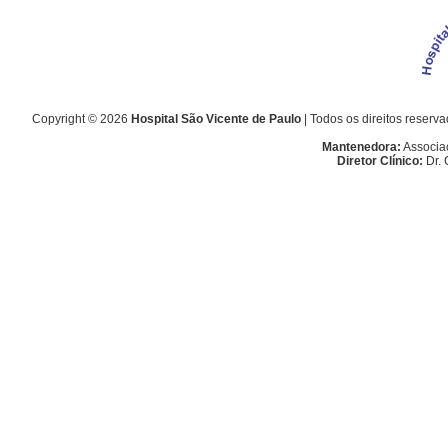
Copyright © 2026
Hospital São Vicente de Paulo
| Todos os direitos rese
Mantenedora:
Associa
Diretor Clínico:
Dr. 